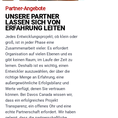
Partner-Angebote
UNSERE PARTNER
LASSEN SICH VON
ERFAHRUNG LEITEN
Jedes Entwicklungsprojekt, ob klein oder
groß, ist in jeder Phase eine
Zusammenarbeit vieler. Es erfordert
Organisation auf vielen Ebenen und es
gibt keinen Raum, im Laufe der Zeit zu
lernen. Deshalb ist es wichtig, einen
Entwickler auszuwählen, der über die
richtige Menge an Erfahrung, eine
außergewöhnliche Erfolgsbilanz und
Werte verfügt, denen Sie vertrauen
können. Bei Davos Canada wissen wir,
dass ein erfolgreiches Projekt
Transparenz, ein offenes Ohr und eine
echte Partnerschaft erfordert. Wir haben
gelernt, dass die partnerschaftliche