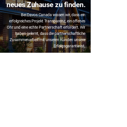
neues Zuhause zu finden.
Bei Davos Canada wissen wir, dass ein
erfolgreiches Projekt Transparenz, ein offenes
Ohr und eine echte Partnerschaft erfordert. Wir
haben gelernt, dass die partnerschaftliche
Zusammenarbeit mit unseren Kunden unsere
Erfolgsgarantie ist.
Kontaktieren Sie uns