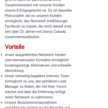
Zusammenarbeit mit unseren Kunden
unsere Erfolgsgarantie ist. Es ist dieselbe
Philosophie, die es unseren Kunden
ermöglicht, das Netzwerk erstklassiger
Fachleute zu nutzen, die stolz darauf sind,
seit über 23 Jahren mit Davos Canada
zusammenzuarbeiten.
Vorteile
Unser ausgedehntes Netzwerk lokaler
und internationaler Kontakte ermöglicht
kostengünstige Alternativen und schnelle
Abwicklung.
Unser vielseitig begabtes internes Team
ermöglicht es uns, den perfekten Lead
Manager zu finden, der mit Ihrer Vision
wächst und über die Erfahrung verfügt,
unser Netzwerk zu optimieren.
Unsere Akquisitionsspezialisten
genießen das Vertrauen der Branche und