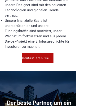
unsere Designer sind mit den neuesten
Technologien und globalen Trends
vertraut.
Unsere finanzielle Basis ist
unerschütterlich und unsere
Führungskräfte sind motiviert, unser
Wachstum fortzusetzen und aus jedem
Davos-Projekt eine Erfolgsgeschichte für
Investoren zu machen.
Kontaktieren Sie uns
Der beste Partner, um ein