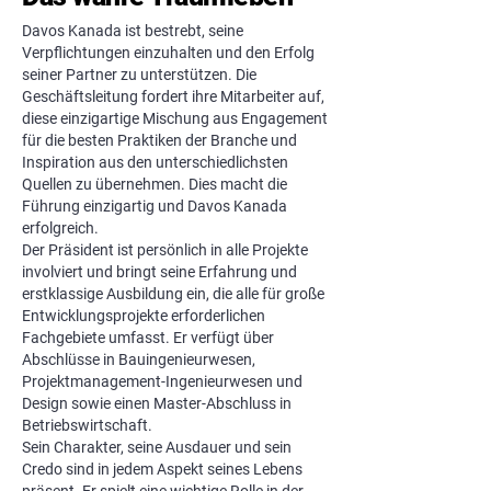
Davos Kanada ist bestrebt, seine
Verpflichtungen einzuhalten und den Erfolg
seiner Partner zu unterstützen. Die
Geschäftsleitung fordert ihre Mitarbeiter auf,
diese einzigartige Mischung aus Engagement
für die besten Praktiken der Branche und
Inspiration aus den unterschiedlichsten
Quellen zu übernehmen. Dies macht die
Führung einzigartig und Davos Kanada
erfolgreich.
Der Präsident ist persönlich in alle Projekte
involviert und bringt seine Erfahrung und
erstklassige Ausbildung ein, die alle für große
Entwicklungsprojekte erforderlichen
Fachgebiete umfasst. Er verfügt über
Abschlüsse in Bauingenieurwesen,
Projektmanagement-Ingenieurwesen und
Design sowie einen Master-Abschluss in
Betriebswirtschaft.
Sein Charakter, seine Ausdauer und sein
Credo sind in jedem Aspekt seines Lebens