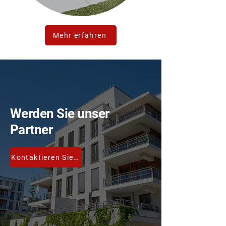
Mehr erfahren
Werden Sie unser
Partner
Kontaktieren Sie uns