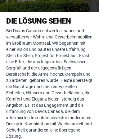
DIE LÖSUNG SEHEN
Bei Davos Canada entwerfen, bauen und
verwalten wir Wohn- und Gewerbeimmobilien
im Großraum Montreal. Wir begannen mit
einer Vision und bauten unsere Erfahrung
Stein für Stein, Projekt für Projekt auf. Es ist
eine Ethik, die aus Inspiration, Fachwissen,
Sorgfalt und der allgegenwärtigen
Bereitschaft, die Ärmel hochzukrempeln und
zu arbeiten, geboren wurde. Heute übersteigt
die Nachfrage nach neu entwickelten
Einheiten, Häusern und Gewerbeflächen, die
Komfort und Eleganz bieten, ständig das
Angebot. Es ist das Engagement und die
Erfahrung von Davos Canada, die dem
informierten Immobilieninvestor modernstes
Design in Kombination mit Wachsamkeit und
Sicherheit garantieren; eine überlegene
Lösung.