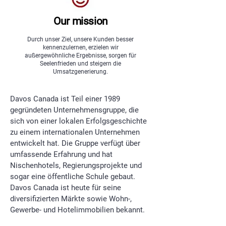
Our mission
Durch unser Ziel, unsere Kunden besser
kennenzulernen, erzielen wir
außergewöhnliche Ergebnisse, sorgen für
Seelenfrieden und steigern die
Umsatzgenerierung.
Davos Canada ist Teil einer 1989
gegründeten Unternehmensgruppe, die
sich von einer lokalen Erfolgsgeschichte
zu einem internationalen Unternehmen
entwickelt hat. Die Gruppe verfügt über
umfassende Erfahrung und hat
Nischenhotels, Regierungsprojekte und
sogar eine öffentliche Schule gebaut.
Davos Canada ist heute für seine
diversifizierten Märkte sowie Wohn-,
Gewerbe- und Hotelimmobilien bekannt.