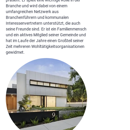
präsent. Er spielt eine wichtige Rolle in der
Branche und wird dabei von einem
umfangreichen Netzwerk aus
Branchenführern und kommunalen
Interessenvertretern unterstützt, die auch
seine Freunde sind. Er ist ein Familienmensch
und ein aktives Mitglied seiner Gemeinde und
hat im Laufe der Jahre einen Großteil seiner
Zeit mehreren Wohltätigkeitsorganisationen
gewidmet.