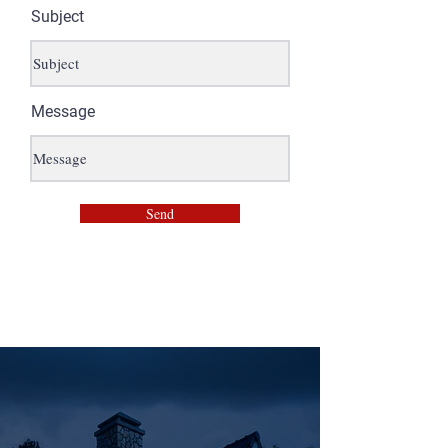
Subject
Message
Send