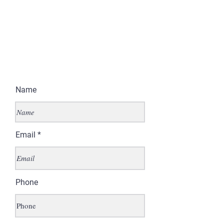
Name
Email
Phone