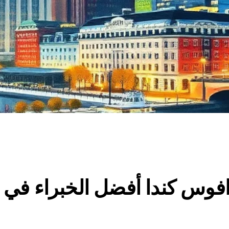
فوس كندا أفضل الخبراء في 