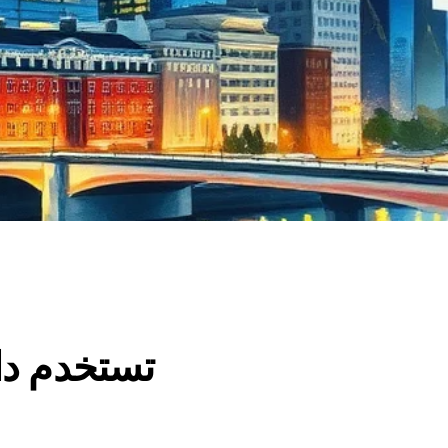
تستخدم دا