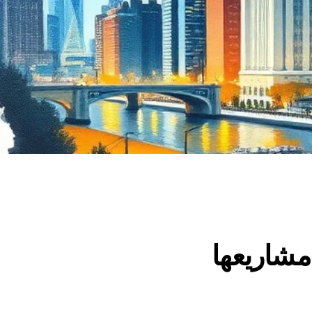
مشاريعها